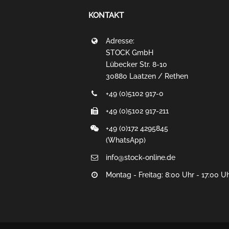
KONTAKT
Adresse:
STOCK GmbH
Lübecker Str. 8-10
30880 Laatzen / Rethen
+49 (0)5102 917-0
+49 (0)5102 917-211
+49 (0)172 4295845
(WhatsApp)
info@stock-online.de
Montag - Freitag: 8:00 Uhr - 17:00 U