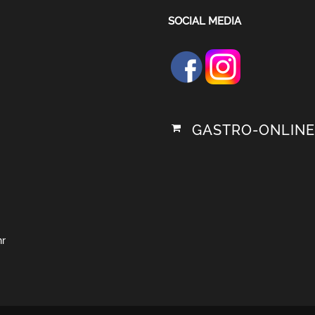
SOCIAL MEDIA
GASTRO-ONLINE
hr