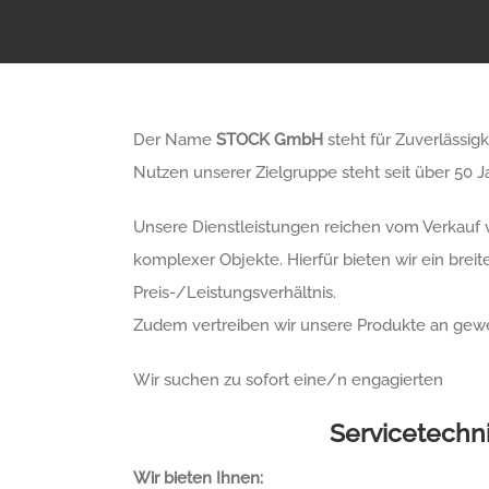
Der Name
STOCK GmbH
steht für Zuverlässig
Nutzen unserer Zielgruppe steht seit über 50 
Unsere Dienstleistungen reichen vom Verkauf 
komplexer Objekte. Hierfür bieten wir ein bre
Preis-/Leistungsverhältnis.
Zudem vertreiben wir unsere Produkte an gew
Wir suchen zu sofort eine/n engagierten
Servicetechn
Wir bieten Ihnen: