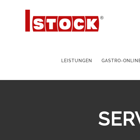
LEISTUNGEN
GASTRO-ONLIN
SER