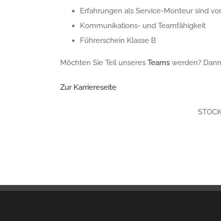
Erfahrungen als Service-Monteur sind vor
Kommunikations- und Teamfähigkeit
Führerschein Klasse B
Möchten Sie Teil unseres
Teams
werden? Dann 
Zur Karriereseite
STOCK 