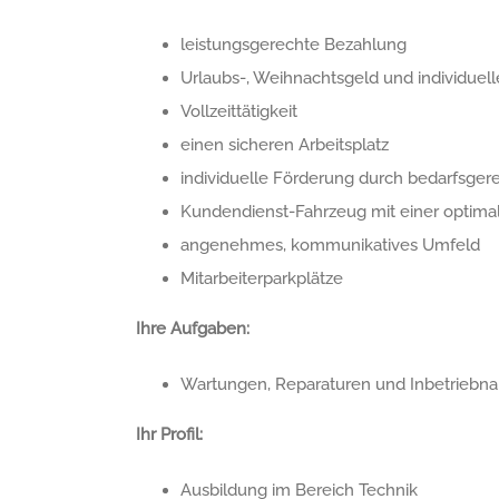
leistungsgerechte Bezahlung
Urlaubs-, Weihnachtsgeld und individue
Vollzeittätigkeit
einen sicheren Arbeitsplatz
individuelle Förderung durch bedarfsger
Kundendienst-Fahrzeug mit einer optimal
angenehmes, kommunikatives Umfeld
Mitarbeiterparkplätze
Ihre Aufgaben:
Wartungen, Reparaturen und Inbetriebn
Ihr Profil:
Ausbildung im Bereich Technik