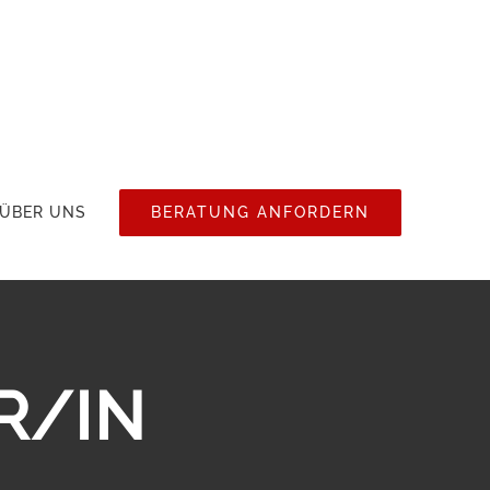
ÜBER UNS
BERATUNG ANFORDERN
R/IN