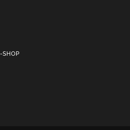
-SHOP