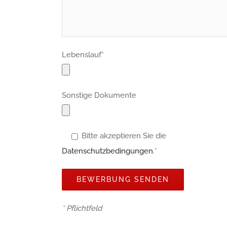
Lebenslauf*
Sonstige Dokumente
Bitte akzeptieren Sie die
Datenschutzbedingungen
.*
* Pflichtfeld