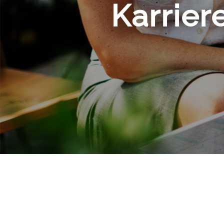
Karrier