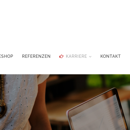
ESHOP
REFERENZEN
KARRIERE
KONTAKT