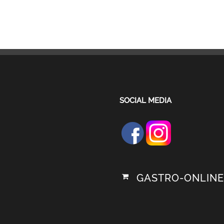
SOCIAL MEDIA
GASTRO-ONLINE