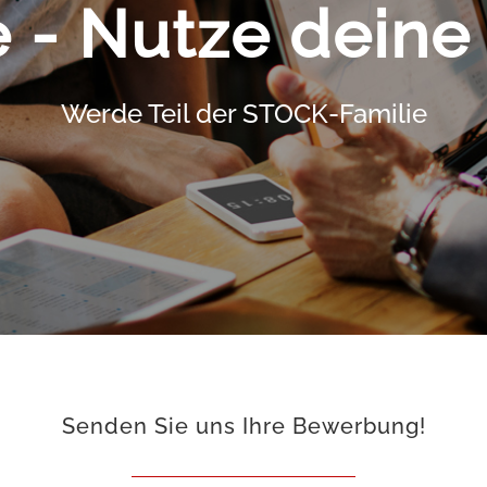
e - Nutze dein
Werde Teil der STOCK-Familie
Senden Sie uns Ihre Bewerbung!