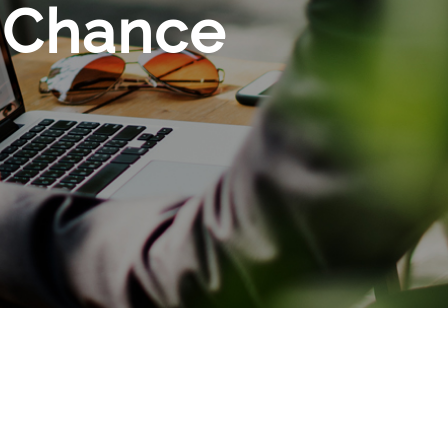
e Chance