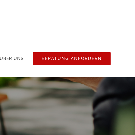
ÜBER UNS
BERATUNG ANFORDERN