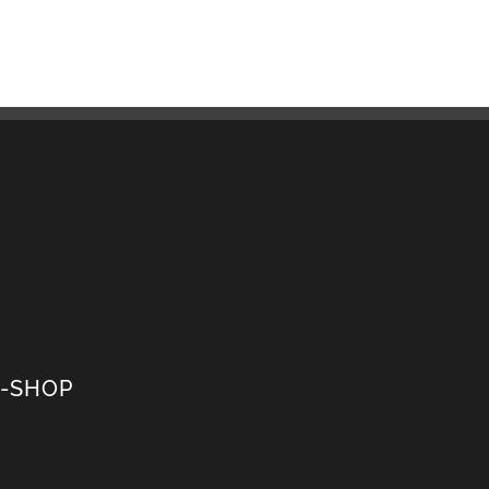
-SHOP