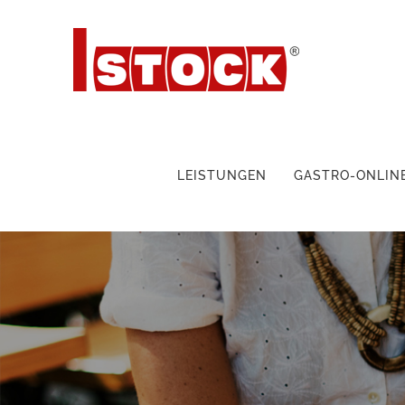
LEISTUNGEN
GASTRO-ONLIN