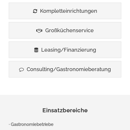
Kompletteinrichtungen
Großküchenservice
Leasing/Finanzierung
Consulting/Gastronomieberatung
Einsatzbereiche
· Gastronomiebetriebe