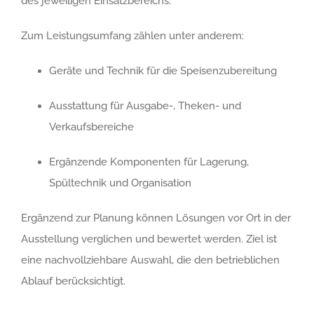
des jeweiligen Einsatzbereichs.
Zum Leistungsumfang zählen unter anderem:
Geräte und Technik für die Speisenzubereitung
Ausstattung für Ausgabe-, Theken- und
Verkaufsbereiche
Ergänzende Komponenten für Lagerung,
Spültechnik und Organisation
Ergänzend zur Planung können Lösungen vor Ort in der
Ausstellung verglichen und bewertet werden. Ziel ist
eine nachvollziehbare Auswahl, die den betrieblichen
Ablauf berücksichtigt.