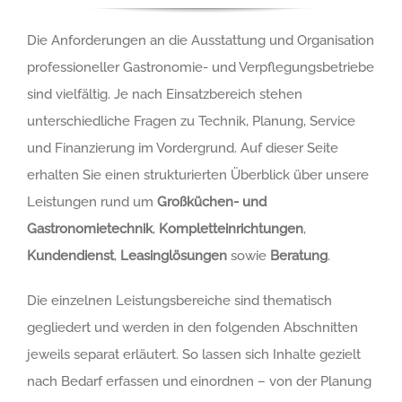
Die Anforderungen an die Ausstattung und Organisation
professioneller Gastronomie- und Verpflegungsbetriebe
sind vielfältig. Je nach Einsatzbereich stehen
unterschiedliche Fragen zu Technik, Planung, Service
und Finanzierung im Vordergrund. Auf dieser Seite
erhalten Sie einen strukturierten Überblick über unsere
Leistungen rund um
Großküchen- und
Gastronomietechnik
,
Kompletteinrichtungen
,
Kundendienst
,
Leasinglösungen
sowie
Beratung
.
Die einzelnen Leistungsbereiche sind thematisch
gegliedert und werden in den folgenden Abschnitten
jeweils separat erläutert. So lassen sich Inhalte gezielt
nach Bedarf erfassen und einordnen – von der Planung