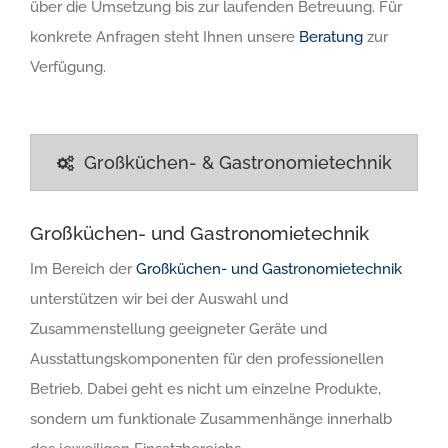
über die Umsetzung bis zur laufenden Betreuung. Für
konkrete Anfragen steht Ihnen unsere
Beratung
zur
Verfügung.
Großküchen- & Gastronomietechnik
Großküchen- und Gastronomietechnik
Im Bereich der
Großküchen- und Gastronomietechnik
unterstützen wir bei der Auswahl und
Zusammenstellung geeigneter Geräte und
Ausstattungskomponenten für den professionellen
Betrieb. Dabei geht es nicht um einzelne Produkte,
sondern um funktionale Zusammenhänge innerhalb