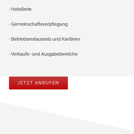
·
Hotellerie
· Gemeinschaftsverpflegung
· Betriebsrestaurants und Kantinen
· Verkaufs- und Ausgabebereiche
JETZT ANRUFEN