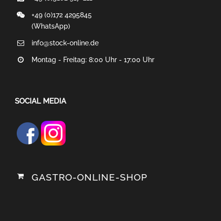
+49 (0)172 4295845
(WhatsApp)
info@stock-online.de
Montag - Freitag: 8:00 Uhr - 17:00 Uhr
SOCIAL MEDIA
GASTRO-ONLINE-SHOP